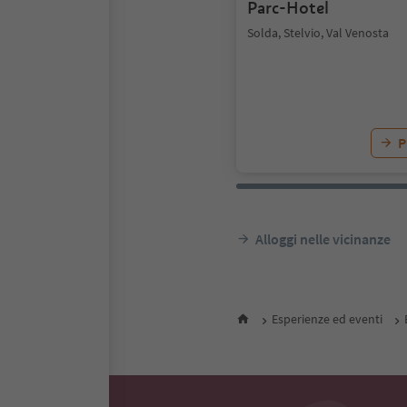
Parc-Hotel
Solda, Stelvio, Val Venosta
P
Alloggi nelle vicinanze
Esperienze ed eventi