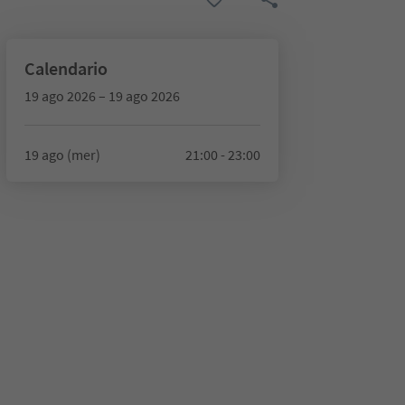
Calendario
19 ago 2026 – 19 ago 2026
19 ago (mer)
21:00 - 23:00