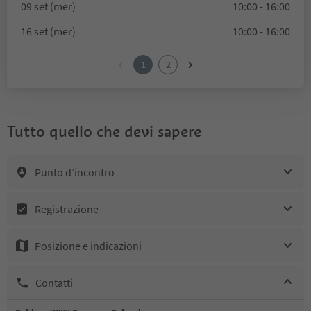
09 set (mer)
10:00 - 16:00
16 set (mer)
10:00 - 16:00
1
2
Tutto quello che devi sapere
Punto d’incontro
Registrazione
Posizione e indicazioni
Contatti