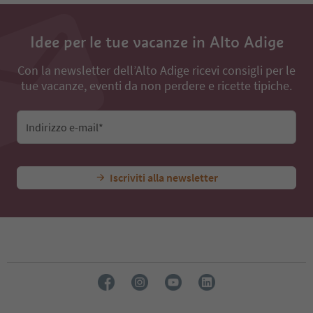
Idee per le tue vacanze in Alto Adige
Con la newsletter dell’Alto Adige ricevi consigli per le
tue vacanze, eventi da non perdere e ricette tipiche.
Indirizzo e-mail*
Iscriviti alla newsletter