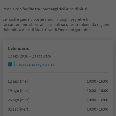
Pedala con facilità tra i paesaggi dell’Alpe di Siusi.
Le nostre guide ti porteranno in luoghi segreti e ti
racconteranno storie affascinanti su questa splendida regione
dolomitica Alpe di Siusi. Grandi Emozioni garantite!
Calendario
12 ago 2026 – 23 set 2026
È necessario registrarsi
12 ago (mer)
10:00 - 16:00
19 ago (mer)
10:00 - 16:00
26 ago (mer)
10:00 - 16:00
02 set (mer)
10:00 - 16:00