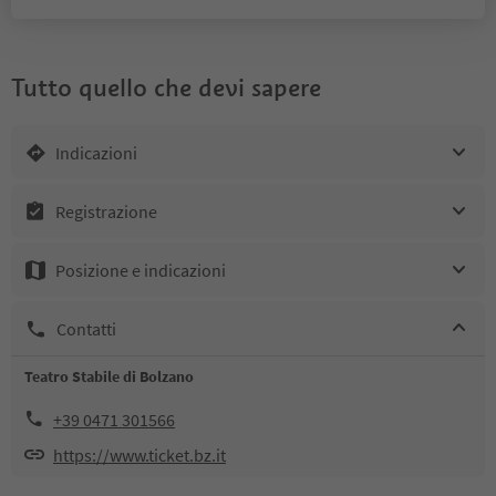
Tutto quello che devi sapere
Indicazioni
Registrazione
Posizione e indicazioni
Contatti
Teatro Stabile di Bolzano
+39 0471 301566
https://www.ticket.bz.it