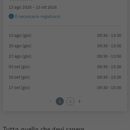
13 ago 2026 – 15 ott 2026
È necessario registrarsi
13 ago (gio)
09:30 - 13:30
20 ago (gio)
09:30 - 13:30
27 ago (gio)
09:30 - 13:30
03 set (gio)
09:30 - 13:30
10 set (gio)
09:30 - 13:30
17 set (gio)
09:30 - 13:30
1
2
Tutto quello che devi sapere