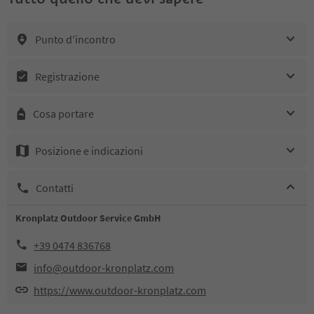
Punto d’incontro
Registrazione
Cosa portare
Posizione e indicazioni
Contatti
Kronplatz Outdoor Service GmbH
+39 0474 836768
info@outdoor-kronplatz.com
https://www.outdoor-kronplatz.com