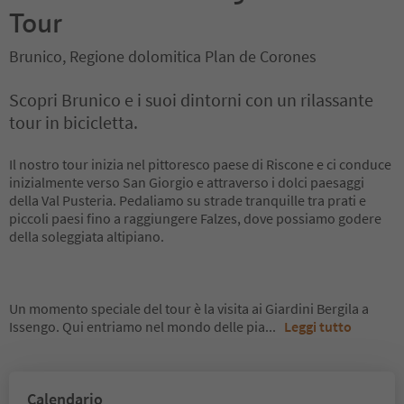
Tour
Brunico, Regione dolomitica Plan de Corones
Scopri Brunico e i suoi dintorni con un rilassante
tour in bicicletta.
Il nostro tour inizia nel pittoresco paese di Riscone e ci conduce
inizialmente verso San Giorgio e attraverso i dolci paesaggi
della Val Pusteria. Pedaliamo su strade tranquille tra prati e
piccoli paesi fino a raggiungere Falzes, dove possiamo godere
della soleggiata altipiano.
Un momento speciale del tour è la visita ai Giardini Bergila a
Issengo. Qui entriamo nel mondo delle pia
...
Leggi tutto
Calendario