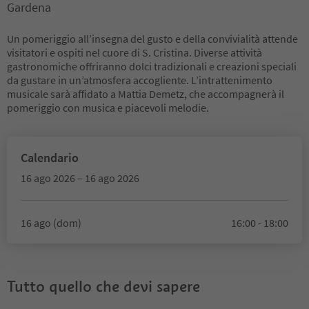
Gardena
Un pomeriggio all’insegna del gusto e della convivialità attende
visitatori e ospiti nel cuore di S. Cristina. Diverse attività
gastronomiche offriranno dolci tradizionali e creazioni speciali
da gustare in un’atmosfera accogliente. L’intrattenimento
musicale sarà affidato a Mattia Demetz, che accompagnerà il
pomeriggio con musica e piacevoli melodie.
Calendario
16 ago 2026 – 16 ago 2026
16 ago (dom)
16:00 - 18:00
Tutto quello che devi sapere