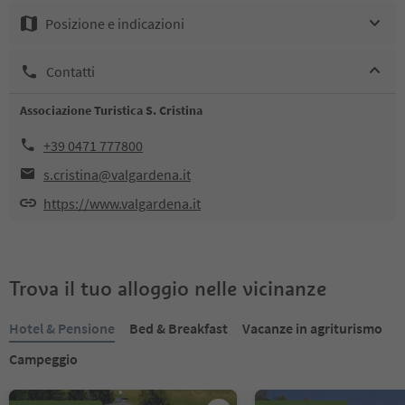
Posizione e indicazioni
Contatti
Associazione Turistica S. Cristina
+39 0471 777800
s.cristina@valgardena.it
https://www.valgardena.it
Trova il tuo alloggio nelle vicinanze
Hotel & Pensione
Bed & Breakfast
Vacanze in agriturismo
Campeggio