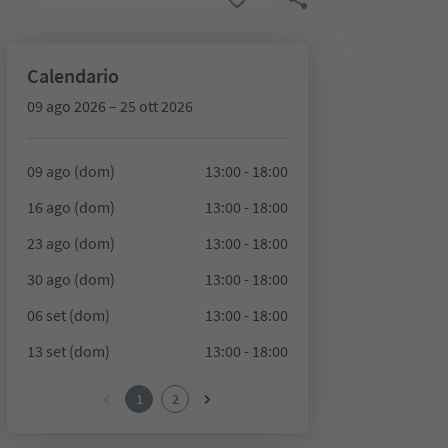
Calendario
09 ago 2026 – 25 ott 2026
09 ago (dom)
13:00 - 18:00
16 ago (dom)
13:00 - 18:00
23 ago (dom)
13:00 - 18:00
30 ago (dom)
13:00 - 18:00
06 set (dom)
13:00 - 18:00
13 set (dom)
13:00 - 18:00
1
2