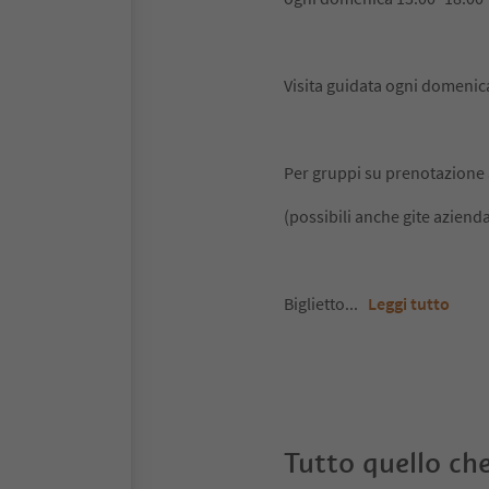
Visita guidata ogni domenica
Per gruppi su prenotazione
(possibili anche gite azienda
Biglietto
...
Leggi tutto
Tutto quello che