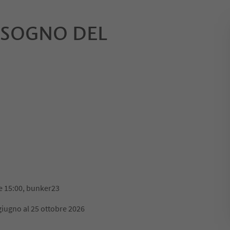
L SOGNO DEL
e 15:00, bunker23
giugno al 25 ottobre 2026