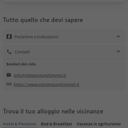
Tutto quello che devi sapere
Posizione e indicazioni
Contatti
Sentieri del cielo
info@stiegenzumhimmel.it
https://www.stiegenzumhimmel.it
Trova il tuo alloggio nelle vicinanze
Hotel & Pensione
Bed & Breakfast
Vacanze in agriturismo