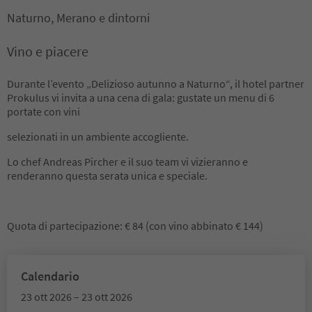
Naturno, Merano e dintorni
Vino e piacere
Durante l’evento „Delizioso autunno a Naturno“, il hotel partner
Prokulus vi invita a una cena di gala: gustate un menu di 6
portate con vini
selezionati in un ambiente accogliente.
Lo chef Andreas Pircher e il suo team vi vizieranno e
renderanno questa serata unica e speciale.
Quota di partecipazione: € 84 (con vino abbinato € 144)
Calendario
23 ott 2026 – 23 ott 2026