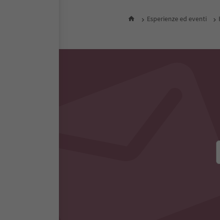
Esperienze ed eventi