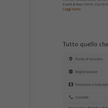
Frank & Marc Perin. Con le l
Leggi tutto
Tutto quello che
Punto d’incontro
Registrazione
Posizione e indicazi
Contatti