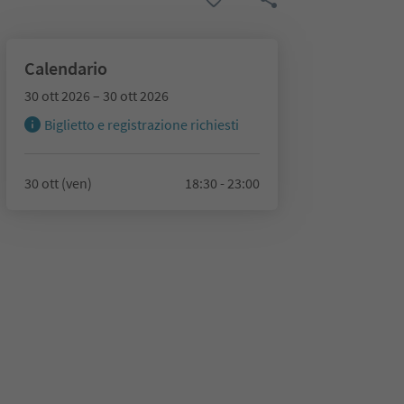
Calendario
30 ott 2026 – 30 ott 2026
Biglietto e registrazione richiesti
30 ott (ven)
18:30 - 23:00