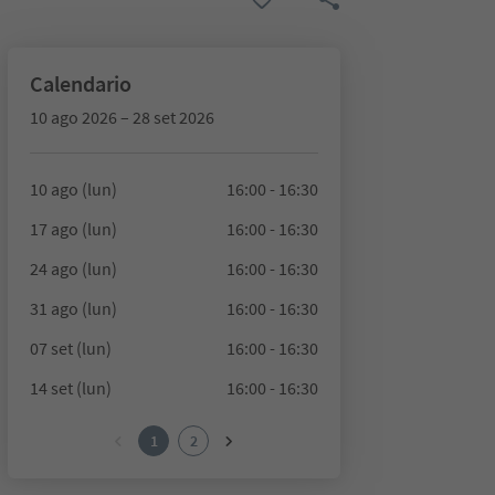
Calendario
10 ago 2026 – 28 set 2026
10 ago (lun)
16:00 - 16:30
17 ago (lun)
16:00 - 16:30
24 ago (lun)
16:00 - 16:30
31 ago (lun)
16:00 - 16:30
07 set (lun)
16:00 - 16:30
14 set (lun)
16:00 - 16:30
1
2