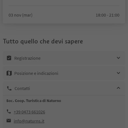
03 nov (mar)
18:00 - 21:00
Tutto quello che devi sapere
Registrazione
Posizione e indicazioni
Contatti
Soc. Coop. Turistica di Naturno
+39 0473 661026
info@naturns.it