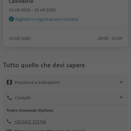
Calendario
10 ott 2026 – 10 ott 2026
Biglietto e registrazione richiesti
10 ott (sab)
20:00 - 23:59
Tutto quello che devi sapere
Posizione e indicazioni
Contatti
Teatro Comunale Vipiteno
+39 0472 723780