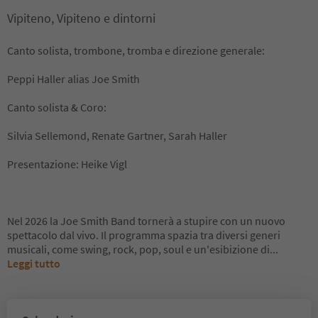
Vipiteno, Vipiteno e dintorni
Canto solista, trombone, tromba e direzione generale:
Peppi Haller alias Joe Smith
Canto solista & Coro:
Silvia Sellemond, Renate Gartner, Sarah Haller
Presentazione: Heike Vigl
Nel 2026 la Joe Smith Band tornerà a stupire con un nuovo
spettacolo dal vivo. Il programma spazia tra diversi generi
musicali, come swing, rock, pop, soul e un'esibizione di
...
Leggi tutto