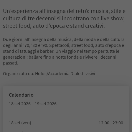
Un’esperienza all’insegna del retrò: musica, stile e
cultura di tre decenni si incontrano con live show,
street food, auto d’epoca e stand creativi.
Due giorni all’insegna della musica, della moda e della cultura
degli anni ’70, ’80 e ’90. Spettacoli, street food, auto d’epoca e
stand di tatuaggi e barber. Un viaggio nel tempo per tutte le
generazioni: ballare fino a notte fonda e rivivere i decenni
passati.
Organizzato da: Holos/Accademia Dialetti visivi
Calendario
18 set 2026 – 19 set 2026
18 set (ven)
12:00 - 23:00