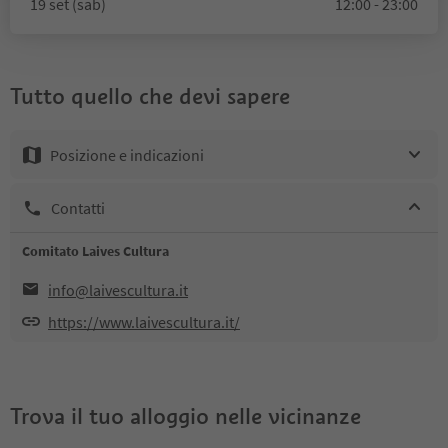
19 set (sab)
12:00 - 23:00
Tutto quello che devi sapere
Posizione e indicazioni
Contatti
Comitato Laives Cultura
info@laivescultura.it
https://www.laivescultura.it/
Trova il tuo alloggio nelle vicinanze