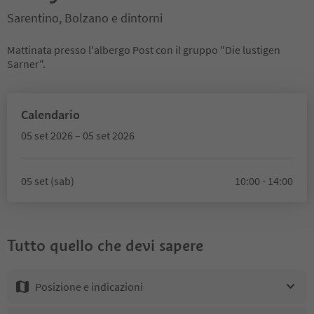
Sarentino, Bolzano e dintorni
Mattinata presso l'albergo Post con il gruppo "Die lustigen
Sarner".
Calendario
05 set 2026 – 05 set 2026
05 set (sab)
10:00 - 14:00
Tutto quello che devi sapere
Posizione e indicazioni