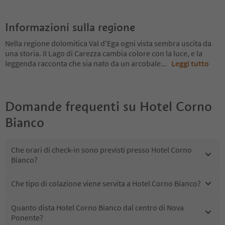
Informazioni sulla regione
Nella regione dolomitica Val d'Ega ogni vista sembra uscita da
una storia. Il Lago di Carezza cambia colore con la luce, e la
leggenda racconta che sia nato da un arcobale
...
Leggi tutto
Domande frequenti su
Hotel Corno
Bianco
Che orari di check-in sono previsti presso Hotel Corno
Bianco?
Che tipo di colazione viene servita a Hotel Corno Bianco?
Quanto dista Hotel Corno Bianco dal centro di Nova
Ponente?