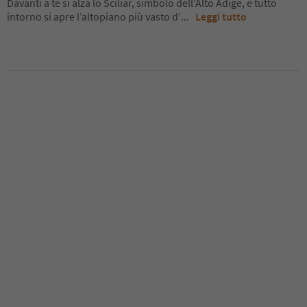
Davanti a te si alza lo Sciliar, simbolo dell’Alto Adige, e tutto
intorno si apre l’altopiano più vasto d’
...
Leggi tutto