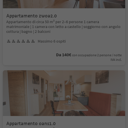
Appartamento zwoa2.0
Appartamento di circa 50 m² per 2–6 persone 1 camera
matrimoniale | 1 camera con letto a castello | soggiorno con angolo
cottura | bagno | 2 balconi
Massimo 6 ospiti
Da 140€
con occupazione 2 persone / notte
IVA incl.
Appartamento oans1.0