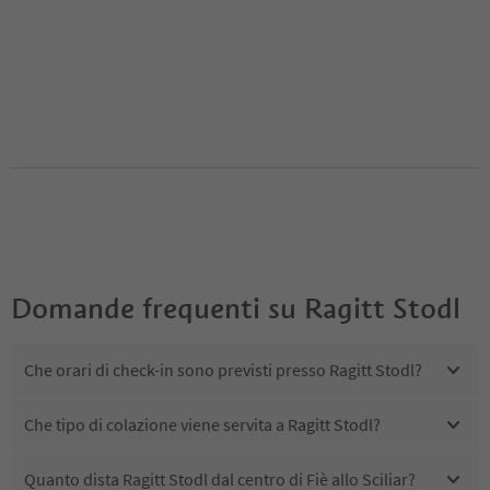
Domande frequenti su
Ragitt Stodl
Che orari di check-in sono previsti presso Ragitt Stodl?
Che tipo di colazione viene servita a Ragitt Stodl?
Quanto dista Ragitt Stodl dal centro di Fiè allo Sciliar?