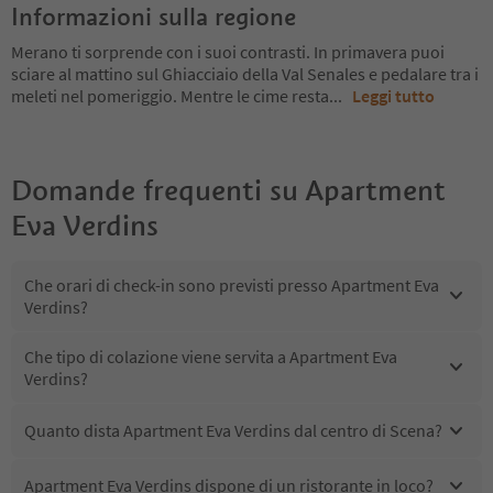
Informazioni sulla regione
Merano ti sorprende con i suoi contrasti. In primavera puoi
sciare al mattino sul Ghiacciaio della Val Senales e pedalare tra i
meleti nel pomeriggio. Mentre le cime resta
...
Leggi tutto
Domande frequenti su
Apartment
Eva Verdins
Che orari di check-in sono previsti presso Apartment Eva
Verdins?
Che tipo di colazione viene servita a Apartment Eva
Verdins?
Quanto dista Apartment Eva Verdins dal centro di Scena?
Apartment Eva Verdins dispone di un ristorante in loco?