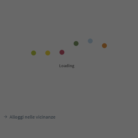
Alloggi nelle vicinanze