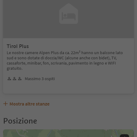
Tirol Plus
Le nostre camere Alpen Plus da ca. 22m² hanno un balcone lato
sud e sono dotate di doccia/WC (alcune anche con bidet), TV,
cassaforte, minibar, fon, scrivania, pavimento in legno e WIFI
gratuito.
Massimo 3 ospiti
Mostra altre stanze
Posizione