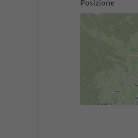
Posizione