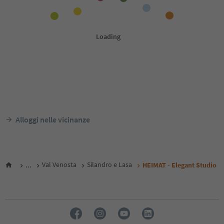
Alloggi nelle vicinanze
...
Val Venosta
Silandro e Lasa
HEIMAT - Elegant Studio