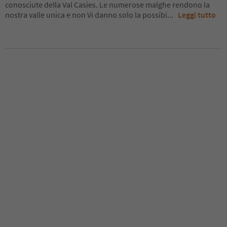
conosciute della Val Casies. Le numerose malghe rendono la
nostra valle unica e non Vi danno solo la possibi
...
Leggi tutto