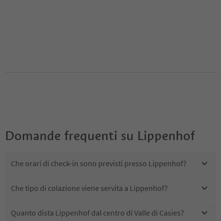
Domande frequenti su
Lippenhof
Che orari di check-in sono previsti presso Lippenhof?
Che tipo di colazione viene servita a Lippenhof?
Quanto dista Lippenhof dal centro di Valle di Casies?