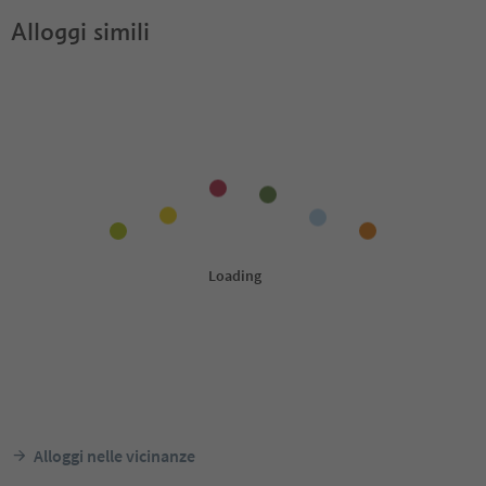
Alloggi simili
Alloggi nelle vicinanze