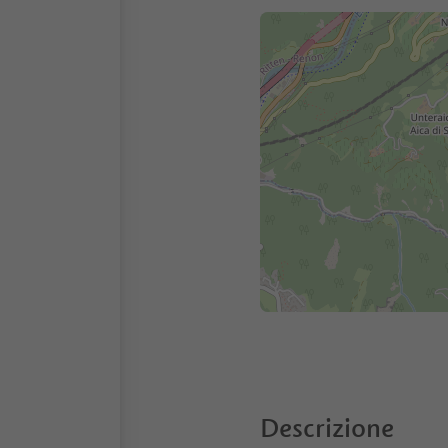
Descrizione