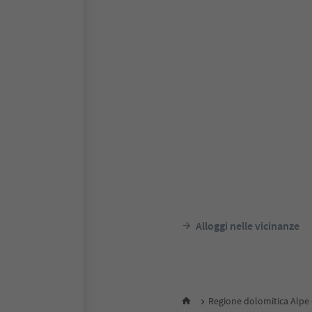
Alloggi nelle vicinanze
Regione dolomitica Alpe d