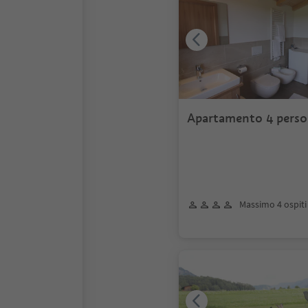
Apartamento 4 pers
Massimo 4 ospiti