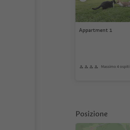
Appartment 1
Massimo 4 ospiti
Posizione