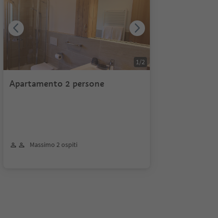
1
/
2
Apartamento 2 persone
Massimo 2 ospiti