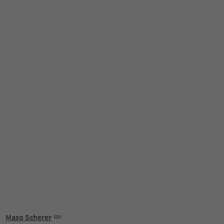
Maso Scherer