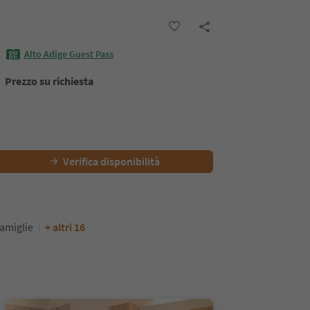
Alto Adige Guest Pass
Prezzo su richiesta
Verifica disponibilità
amiglie
+ altri 16