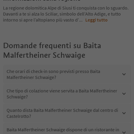
La regione dolomitica Alpe di Siusi ti conquista con lo sguardo.
Davanti a te si alza lo Sciliar, simbolo dell’Alto Adige, e tutto
intorno si apre l’altopiano più vasto d’
...
Leggi tutto
Domande frequenti su
Baita
Malfertheiner Schwaige
Che orari di check-in sono previsti presso Baita
Malfertheiner Schwaige?
Che tipo di colazione viene servita a Baita Malfertheiner
Schwaige?
Quanto dista Baita Malfertheiner Schwaige dal centro di
Castelrotto?
Baita Malfertheiner Schwaige dispone di un ristorante in