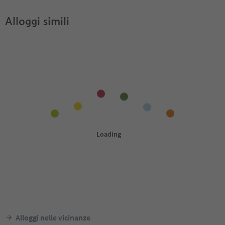
Alloggi simili
Alloggi nelle vicinanze