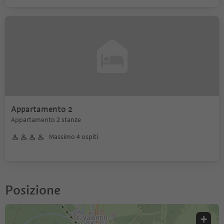
Appartamento 2
Appartamento 2 stanze
Massimo 4 ospiti
Posizione
+