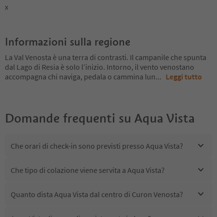
x
Informazioni sulla regione
La Val Venosta è una terra di contrasti. Il campanile che spunta
dal Lago di Resia è solo l’inizio. Intorno, il vento venostano
accompagna chi naviga, pedala o cammina lun
...
Leggi tutto
Domande frequenti su
Aqua Vista
Che orari di check-in sono previsti presso Aqua Vista?
Che tipo di colazione viene servita a Aqua Vista?
Quanto dista Aqua Vista dal centro di Curon Venosta?