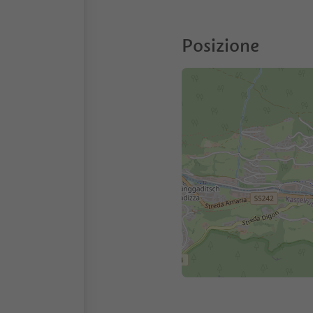
Posizione