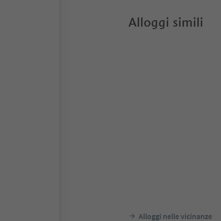
Alloggi simili
Alloggi nelle vicinanze