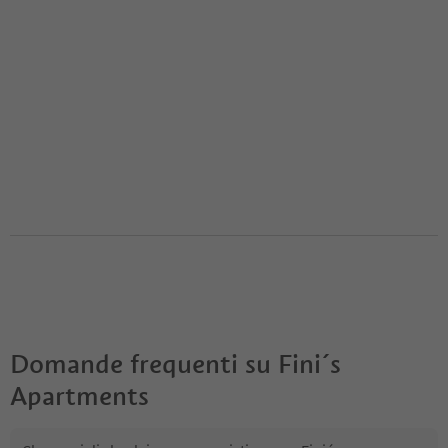
Domande frequenti su
Fini´s
Apartments