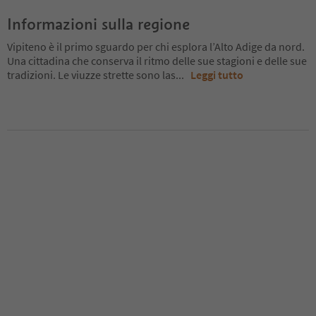
Informazioni sulla regione
Vipiteno è il primo sguardo per chi esplora l’Alto Adige da nord.
Una cittadina che conserva il ritmo delle sue stagioni e delle sue
tradizioni. Le viuzze strette sono las
...
Leggi tutto