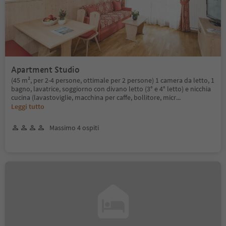
Apartment Studio
(45 m², per 2-4 persone, ottimale per 2 persone) 1 camera da letto, 1
bagno, lavatrice, soggiorno con divano letto (3° e 4° letto) e nicchia
cucina (lavastoviglie, macchina per caffe, bollitore, micr
...
Leggi tutto
Massimo 4 ospiti