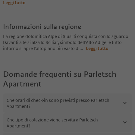
Leggi tutto
Informazioni sulla regione
La regione dolomitica Alpe di Siusi ti conquista con lo sguardo.
Davanti a te si alza lo Sciliar, simbolo dell’Alto Adige, e tutto
intorno si apre l’altopiano più vasto d’
...
Leggi tutto
Domande frequenti su
Parletsch
Apartment
Che orari di check-in sono previsti presso Parletsch
Apartment?
Che tipo di colazione viene servita a Parletsch
Apartment?