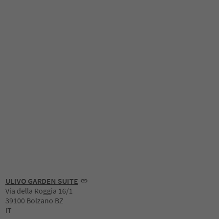
ULIVO GARDEN SUITE
Via della Roggia 16/1
39100 Bolzano BZ
IT