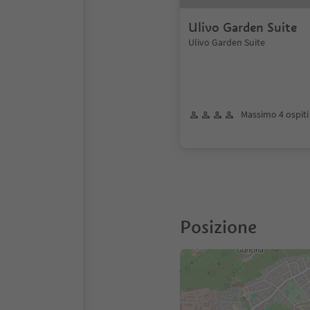
Ulivo Garden Suite
Ulivo Garden Suite
Massimo 4 ospiti
Posizione