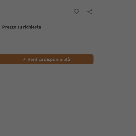
Prezzo su richiesta
Verifica disponibilità