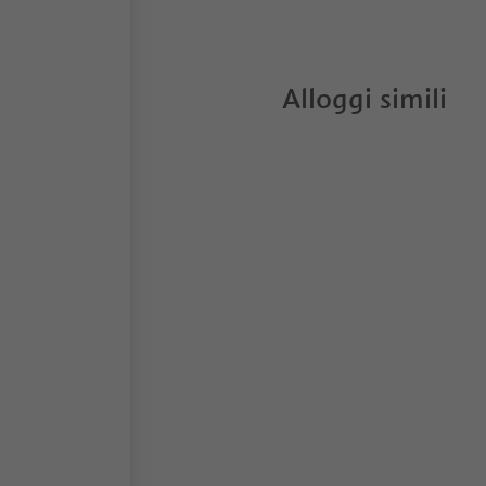
Alloggi simili