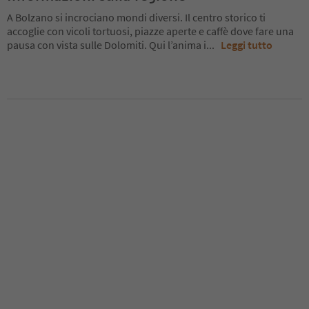
A Bolzano si incrociano mondi diversi. Il centro storico ti
accoglie con vicoli tortuosi, piazze aperte e caffè dove fare una
pausa con vista sulle Dolomiti. Qui l’anima i
...
Leggi tutto