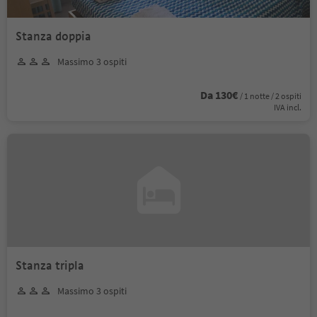
Stanza doppia
Massimo 3 ospiti
Da 130€
/ 1 notte / 2 ospiti
IVA incl.
Stanza tripla
Massimo 3 ospiti