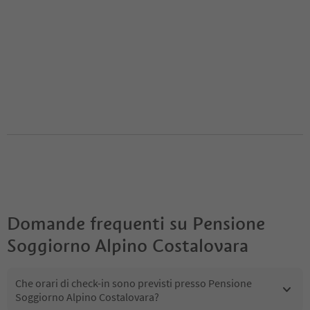
Domande frequenti su
Pensione
Soggiorno Alpino Costalovara
Che orari di check-in sono previsti presso Pensione
Soggiorno Alpino Costalovara?