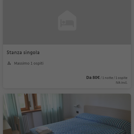
Stanza singola
Massimo 1 ospiti
Da 80€
/ 1 notte / 1 ospite
IVA incl.