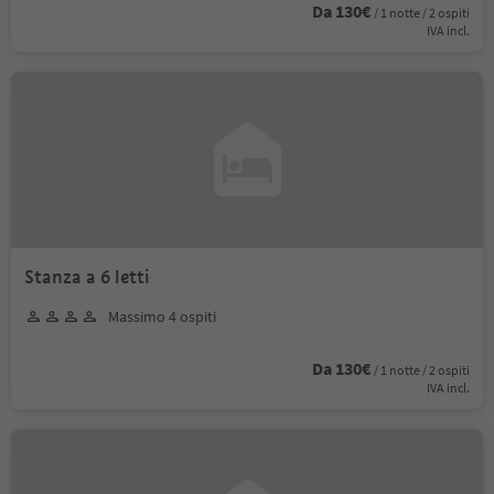
Da 130€
/ 1 notte / 2 ospiti
IVA incl.
Stanza a 6 letti
Massimo 4 ospiti
Da 130€
/ 1 notte / 2 ospiti
IVA incl.