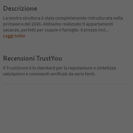
Descrizione
La nostra struttura è stata completamente ristrutturata nella
primavera del 2026. Abbiamo realizzato 9 appartamenti
vacanze, perfetti per coppie e famiglie. Il prezzo incl
...
Leggi tutto
Recensioni TrustYou
Il TrustScore è lo standard per la reputazione e sintetizza
valutazioni e commenti verificati da varie fonti.