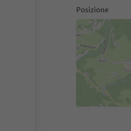
Posizione