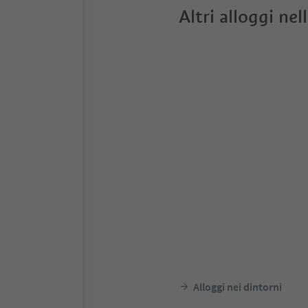
Altri alloggi nel
Alloggi nei dintorni