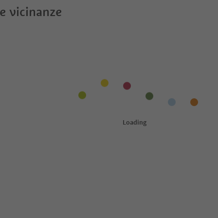
le vicinanze