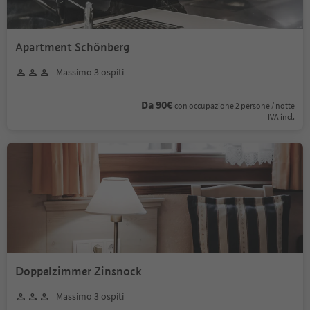
Apartment Schönberg
Massimo 3 ospiti
Da 90€
con occupazione 2 persone / notte
IVA incl.
Doppelzimmer Zinsnock
Massimo 3 ospiti