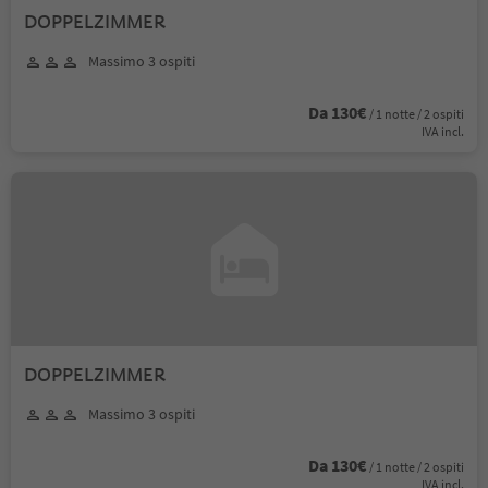
DOPPELZIMMER
Massimo 3 ospiti
Da 130€
/ 1 notte / 2 ospiti
IVA incl.
DOPPELZIMMER
Massimo 3 ospiti
Da 130€
/ 1 notte / 2 ospiti
IVA incl.