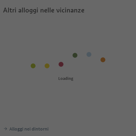
Altri alloggi nelle vicinanze
Alloggi nei dintorni