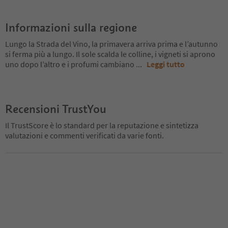
Informazioni sulla regione
Lungo la Strada del Vino, la primavera arriva prima e l’autunno
si ferma più a lungo. Il sole scalda le colline, i vigneti si aprono
uno dopo l’altro e i profumi cambiano
...
Leggi tutto
Recensioni TrustYou
Il TrustScore è lo standard per la reputazione e sintetizza
valutazioni e commenti verificati da varie fonti.