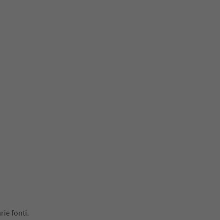
rie fonti.