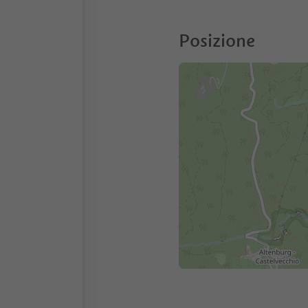
Posizione