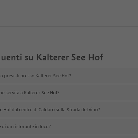
uenti su
Kalterer See Hof
no previsti presso Kalterer See Hof?
ne servita a Kalterer See Hof?
e Hof dal centro di Caldaro sulla Strada del Vino?
 di un ristorante in loco?