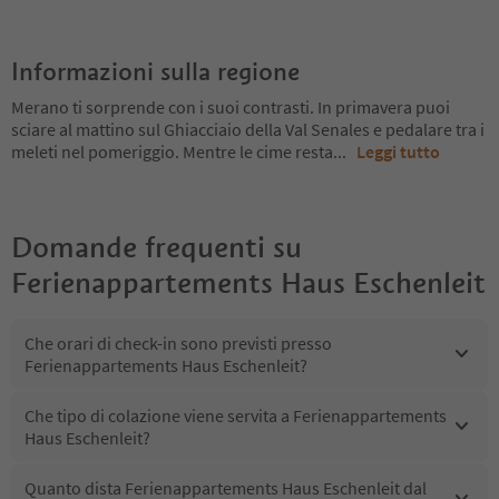
Informazioni sulla regione
Merano ti sorprende con i suoi contrasti. In primavera puoi
sciare al mattino sul Ghiacciaio della Val Senales e pedalare tra i
meleti nel pomeriggio. Mentre le cime resta
...
Leggi tutto
Domande frequenti su
Ferienappartements Haus Eschenleit
Che orari di check-in sono previsti presso
Ferienappartements Haus Eschenleit?
Che tipo di colazione viene servita a Ferienappartements
Haus Eschenleit?
Quanto dista Ferienappartements Haus Eschenleit dal