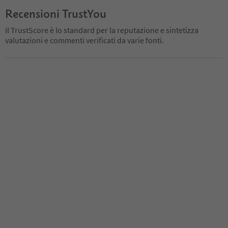
Recensioni TrustYou
Il TrustScore è lo standard per la reputazione e sintetizza
valutazioni e commenti verificati da varie fonti.