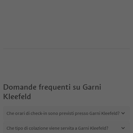
Domande frequenti su
Garni
Kleefeld
Che orari di check-in sono previsti presso Garni Kleefeld?
Che tipo di colazione viene servita a Garni Kleefeld?