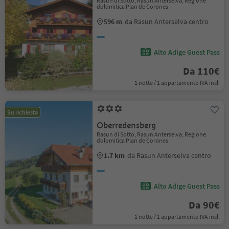
Rasun di Sotto, Rasun Anterselva, Regione
dolomitica Plan de Corones
596 m
da Rasun Anterselva centro
Alto Adige Guest Pass
Da 110€
1 notte / 1 appartamento IVA incl.
Su richiesta
Oberredensberg
Rasun di Sotto, Rasun Anterselva, Regione
dolomitica Plan de Corones
1.7 km
da Rasun Anterselva centro
Alto Adige Guest Pass
Da 90€
1 notte / 1 appartamento IVA incl.