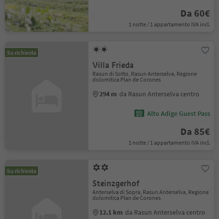
Da 60€
1 notte / 1 appartamento IVA incl.
Su richiesta
Villa Frieda
Rasun di Sotto, Rasun Anterselva, Regione
dolomitica Plan de Corones
294 m
da Rasun Anterselva centro
Alto Adige Guest Pass
Da 85€
1 notte / 1 appartamento IVA incl.
Su richiesta
Steinzgerhof
Anterselva di Sopra, Rasun Anterselva, Regione
dolomitica Plan de Corones
12.1 km
da Rasun Anterselva centro