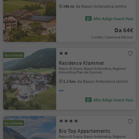
246 m
da Rasun Anterselva centro
Alto Adige Guest Pass
Da 64€
1 notte / 2 persone IVA incl.
Su richiesta
Residence Klammer
Rasun di Sopra, Rasun Anterselva, Regione
dolomitica Plan de Corones
1.2 km
da Rasun Anterselva centro
Alto Adige Guest Pass
Su richiesta
Bio Top Appartements
Rasun di Sopra, Rasun Anterselva, Regione