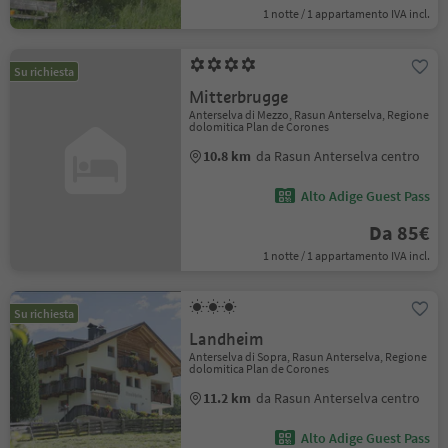
1 notte / 1 appartamento IVA incl.
Su richiesta
Mitterbrugge
Anterselva di Mezzo, Rasun Anterselva, Regione
dolomitica Plan de Corones
10.8 km
da Rasun Anterselva centro
Alto Adige Guest Pass
Da 85€
1 notte / 1 appartamento IVA incl.
Su richiesta
Landheim
Anterselva di Sopra, Rasun Anterselva, Regione
dolomitica Plan de Corones
11.2 km
da Rasun Anterselva centro
Alto Adige Guest Pass