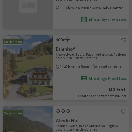
11.3 km
da Rasun Anterselva centro
Alto Adige Guest Pass
Su richiesta
Erlenhof
Anterselva di Sopra, Rasun Anterselva, Regione
dolomitica Plan de Corones
11.0 km
da Rasun Anterselva centro
Alto Adige Guest Pass
Da 65€
1 notte / 1 appartamento IVA incl.
Su richiesta
Aberle Hof
Rasun di Sotto, Rasun Anterselva, Regione
dolomitica Plan de Corones