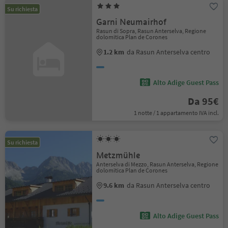
Su richiesta
Garni Neumairhof
Rasun di Sopra, Rasun Anterselva, Regione
dolomitica Plan de Corones
1.2 km
da Rasun Anterselva centro
Alto Adige Guest Pass
Da 95€
1 notte / 1 appartamento IVA incl.
Su richiesta
Metzmühle
Anterselva di Mezzo, Rasun Anterselva, Regione
dolomitica Plan de Corones
9.6 km
da Rasun Anterselva centro
Alto Adige Guest Pass