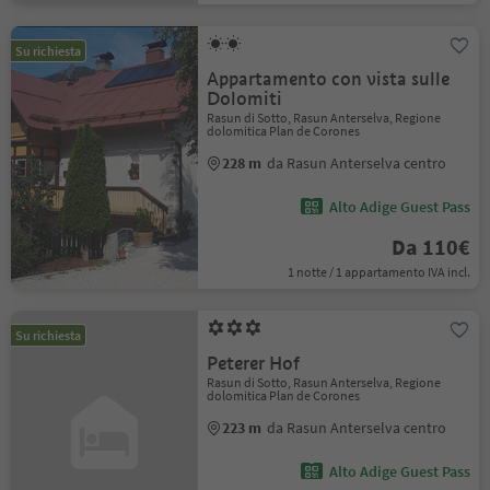
Su richiesta
Appartamento con vista sulle
Dolomiti
Rasun di Sotto, Rasun Anterselva, Regione
dolomitica Plan de Corones
228 m
da Rasun Anterselva centro
Alto Adige Guest Pass
Da 110€
1 notte / 1 appartamento IVA incl.
Su richiesta
Peterer Hof
Rasun di Sotto, Rasun Anterselva, Regione
dolomitica Plan de Corones
223 m
da Rasun Anterselva centro
Alto Adige Guest Pass