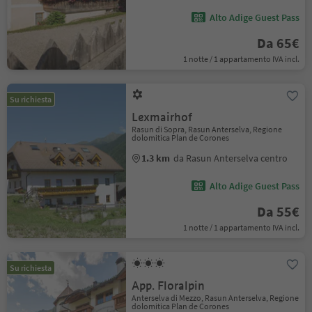
Alto Adige Guest Pass
Da 65€
1 notte / 1 appartamento IVA incl.
Su richiesta
Lexmairhof
Rasun di Sopra, Rasun Anterselva, Regione
dolomitica Plan de Corones
1.3 km
da Rasun Anterselva centro
Alto Adige Guest Pass
Da 55€
1 notte / 1 appartamento IVA incl.
Su richiesta
App. Floralpin
Anterselva di Mezzo, Rasun Anterselva, Regione
dolomitica Plan de Corones