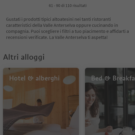
4
61 - 90 di 110 risultati
Gustati i prodotti tipici altoatesini nei tanti ristoranti
caratteristici della Valle Anterselva oppure cucinando in
compagnia. Puoi scegliere i filtri a tuo piacimento e affidarti a
recensioni verificate. La Valle Anterselva ti aspetta!
Altri alloggi
Hotel & alberghi
Bed & Breakfa