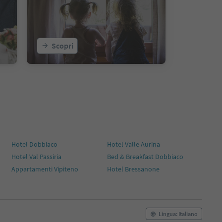
Scopri
Hotel Dobbiaco
Hotel Valle Aurina
Hotel Val Passiria
Bed & Breakfast Dobbiaco
Appartamenti Vipiteno
Hotel Bressanone
Lingua: Italiano