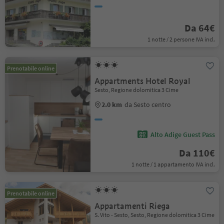
Da 64€
1 notte / 2 persone IVA incl.
Prenotabile online
Appartments Hotel Royal
Sesto, Regione dolomitica 3 Cime
2.0 km
da Sesto centro
Alto Adige Guest Pass
Da 110€
1 notte / 1 appartamento IVA incl.
Prenotabile online
Appartamenti Riega
S. Vito - Sesto, Sesto, Regione dolomitica 3 Cime