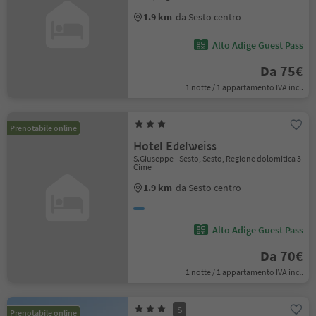
1.9 km
da Sesto centro
Alto Adige Guest Pass
Da 75€
1 notte / 1 appartamento IVA incl.
Prenotabile online
Hotel Edelweiss
S.Giuseppe - Sesto, Sesto, Regione dolomitica 3
Cime
1.9 km
da Sesto centro
Alto Adige Guest Pass
Da 70€
1 notte / 1 appartamento IVA incl.
S
Prenotabile online