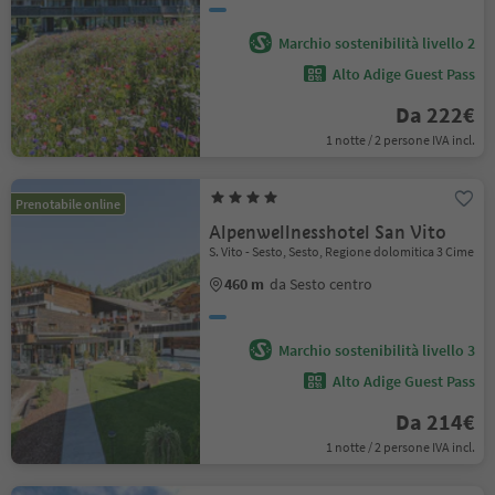
Marchio sostenibilità livello 2
Alto Adige Guest Pass
Da 222€
1 notte / 2 persone IVA incl.
Prenotabile online
Alpenwellnesshotel San Vito
S. Vito - Sesto, Sesto, Regione dolomitica 3 Cime
460 m
da Sesto centro
Marchio sostenibilità livello 3
Alto Adige Guest Pass
Da 214€
1 notte / 2 persone IVA incl.