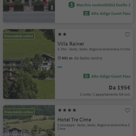
Marchio sostenibilità livello 2
Alto Adige Guest Pass
Prenotabile online
Villa Rainer
S. Vito - Sesto, Sesto, Regione dolomitica 3 Cime
441 m
da Sesto centro
Alto Adige Guest Pass
Da 195€
1 notte / 1 appartamento IVA incl.
Prenotabile online
Hotel Tre Cime
S.Giuseppe - Sesto, Sesto, Regione dolomitica 3
Cime