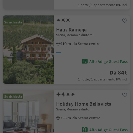
1 notte / 1 appartamento IVA incl.
Su richiesta
Haus Rainegg
Scena, Merano e dintorni
910 m
da Scena centro
Alto Adige Guest Pass
Da 84€
1 notte / 1 appartamento IVA incl.
Su richiesta
Holiday Home Bellavista
Scena, Merano e dintorni
355 m
da Scena centro
Alto Adige Guest Pass