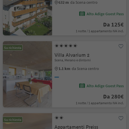
632 m
da Scena centro
Alto Adige Guest Pass
Da 125€
1 notte / 1 appartamento IVA incl.
Su richiesta
Villa Alvarium 2
Scena, Merano e dintorni
1.1 km
da Scena centro
Alto Adige Guest Pass
Da 280€
1 notte / 1 appartamento IVA incl.
Su richiesta
Appartamenti Preiss