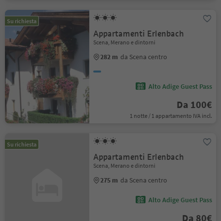
Su richiesta
Appartamenti Erlenbach
Scena, Merano e dintorni
282 m
da Scena centro
Alto Adige Guest Pass
Da 100€
1 notte / 1 appartamento IVA incl.
Su richiesta
Appartamenti Erlenbach
Scena, Merano e dintorni
275 m
da Scena centro
Alto Adige Guest Pass
Da 80€