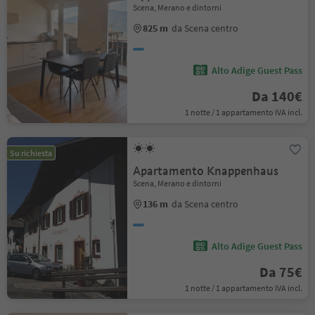
Scena, Merano e dintorni
825 m
da Scena centro
Alto Adige Guest Pass
Da 140€
1 notte / 1 appartamento IVA incl.
Su richiesta
Apartamento Knappenhaus
Scena, Merano e dintorni
136 m
da Scena centro
Alto Adige Guest Pass
Da 75€
1 notte / 1 appartamento IVA incl.