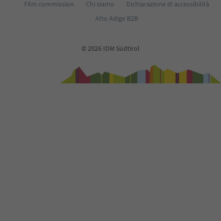
Film commission
Chi siamo
Dichiarazione di accessibilità
Alto Adige B2B
© 2026 IDM Südtirol