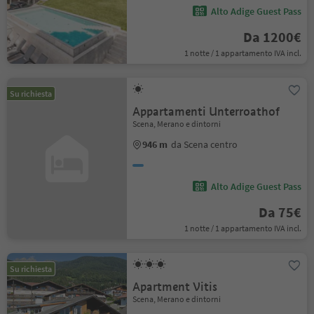
Alto Adige Guest Pass
Da 1200€
1 notte / 1 appartamento IVA incl.
Su richiesta
Appartamenti Unterroathof
Scena, Merano e dintorni
946 m
da Scena centro
Alto Adige Guest Pass
Da 75€
1 notte / 1 appartamento IVA incl.
Su richiesta
Apartment Vitis
Scena, Merano e dintorni