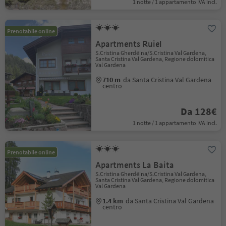
1 notte / 1 appartamento IVA incl.
Prenotabile online
Apartments Ruiel
S.Cristina Gherdëina/S.Cristina Val Gardena,
Santa Cristina Val Gardena, Regione dolomitica
Val Gardena
710 m
da Santa Cristina Val Gardena
centro
Da 128€
1 notte / 1 appartamento IVA incl.
Prenotabile online
Apartments La Baita
S.Cristina Gherdëina/S.Cristina Val Gardena,
Santa Cristina Val Gardena, Regione dolomitica
Val Gardena
1.4 km
da Santa Cristina Val Gardena
centro