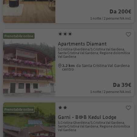
Da 200€
1 notte / 2 persone IVA incl.
Prenotabile online
Apartments Diamant
S.Cristina Gherdëina/S.Cristina Val Gardena,
Santa Cristina Val Gardena, Regione dolomitica
Val Gardena
2.2 km
da Santa Cristina Val Gardena
centro
Da 39€
1 notte / 2 persone IVA incl.
Prenotabile online
Garni - B&B Kedul Lodge
S.Cristina Gherdëina/S.Cristina Val Gardena,
Santa Cristina Val Gardena, Regione dolomitica
Val Gardena