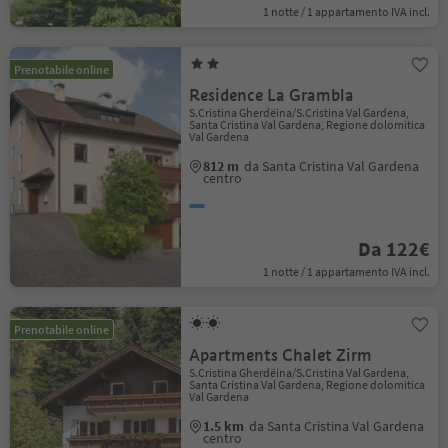
1 notte / 1 appartamento IVA incl.
Prenotabile online
Residence La Grambla
S.Cristina Gherdëina/S.Cristina Val Gardena,
Santa Cristina Val Gardena, Regione dolomitica
Val Gardena
812 m
da Santa Cristina Val Gardena
centro
Da 122€
1 notte / 1 appartamento IVA incl.
Prenotabile online
Apartments Chalet Zirm
S.Cristina Gherdëina/S.Cristina Val Gardena,
Santa Cristina Val Gardena, Regione dolomitica
Val Gardena
1.5 km
da Santa Cristina Val Gardena
centro