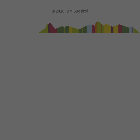
© 2026 IDM Südtirol