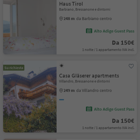
Haus Tirol
Barbiano, Bressanone e dintorni
248 m
da Barbiano centro
Alto Adige Guest Pass
Da 150€
1 notte / 1 appartamento IVA incl.
Su richiesta
Casa Gläserer apartments
Villandro, Bressanone e dintorni
249 m
da Villandro centro
Alto Adige Guest Pass
Da 150€
1 notte / 1 appartamento IVA incl.