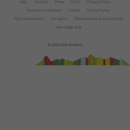
FAQ
Contatti
Press
MICE
Privacy Policy
Termini e condizioni
Crediti
Cookie Policy
Film commission
Chi siamo
Dichiarazione di accessibilità
Alto Adige B2B
© 2026 IDM Südtirol