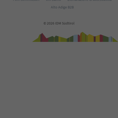
Alto Adige B2B
© 2026 IDM Südtirol