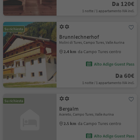
Da 120€
1 notte / 1 appartamento IVA incl.
Su richiesta
Brunnlechnerhof
Molini di Tures, Campo Tures, Valle Aurina
2.4 km
da Campo Tures centro
Alto Adige Guest Pass
Da 60€
1 notte / 1 appartamento IVA incl.
Su richiesta
Bergalm
Acereto, Campo Tures, Valle Aurina
2.5 km
da Campo Tures centro
Alto Adige Guest Pass