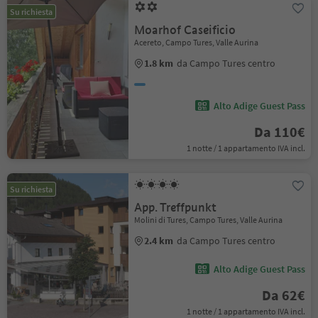
Su richiesta
Moarhof Caseificio
Acereto, Campo Tures, Valle Aurina
1.8 km
da Campo Tures centro
Alto Adige Guest Pass
Da 110€
1 notte / 1 appartamento IVA incl.
Su richiesta
App. Treffpunkt
Molini di Tures, Campo Tures, Valle Aurina
2.4 km
da Campo Tures centro
Alto Adige Guest Pass
Da 62€
1 notte / 1 appartamento IVA incl.