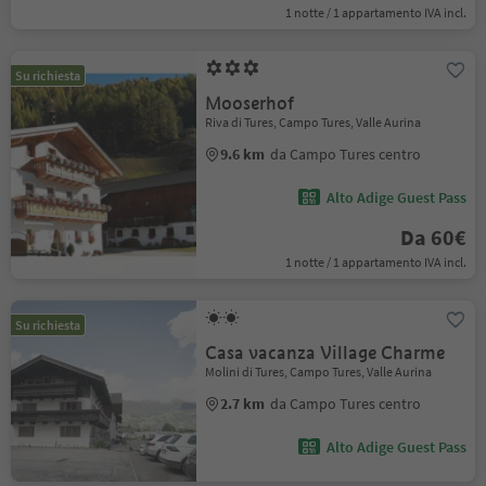
1 notte / 1 appartamento IVA incl.
Su richiesta
Mooserhof
Riva di Tures, Campo Tures, Valle Aurina
9.6 km
da Campo Tures centro
Alto Adige Guest Pass
Da 60€
1 notte / 1 appartamento IVA incl.
Su richiesta
Casa vacanza Village Charme
Molini di Tures, Campo Tures, Valle Aurina
2.7 km
da Campo Tures centro
Alto Adige Guest Pass