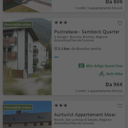
Da 80€
1 notte / 1 appartamento IVA incl.
Prenotabile online
Pustrabase - Sambock Quarter
S. Giorgio - Brunico, Brunico, Regione
dolomitica Plan de Corones
2.3 km
da Brunico centro
Alto Adige Guest Pass
Bett+Bike
Da 96€
1 notte / 1 appartamento IVA incl.
Prenotabile online
Aurturist Appartement Moar
Ronchi, San Lorenzo di Sebato, Regione
dolomitica Plan de Corones