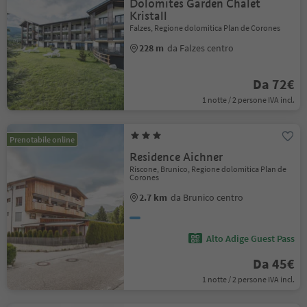
Dolomites Garden Chalet
Kristall
Falzes, Regione dolomitica Plan de Corones
228 m
da Falzes centro
Da 72€
1 notte / 2 persone IVA incl.
Prenotabile online
Residence Aichner
Riscone, Brunico, Regione dolomitica Plan de
Corones
2.7 km
da Brunico centro
Alto Adige Guest Pass
Da 45€
1 notte / 2 persone IVA incl.