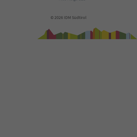
© 2026 IDM Südtirol