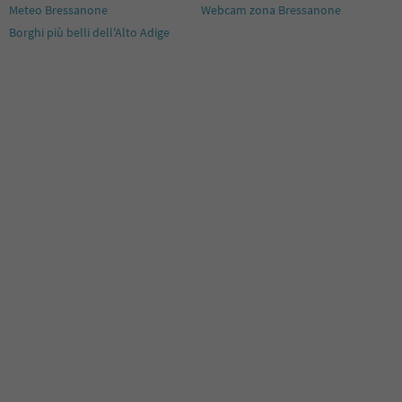
Meteo Bressanone
Webcam zona Bressanone
Borghi più belli dell'Alto Adige